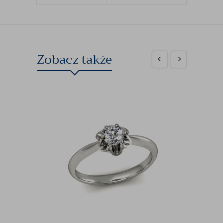
Zobacz także