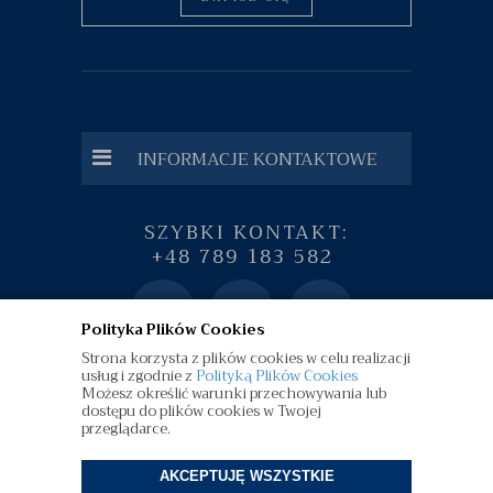
INFORMACJE KONTAKTOWE
SZYBKI KONTAKT:
+48 789 183 582
Polityka Plików Cookies
Strona korzysta z plików cookies w celu realizacji
usług i zgodnie z
Polityką Plików Cookies
Możesz określić warunki przechowywania lub
dostępu do plików cookies w Twojej
przeglądarce.
AKCEPTUJĘ WSZYSTKIE