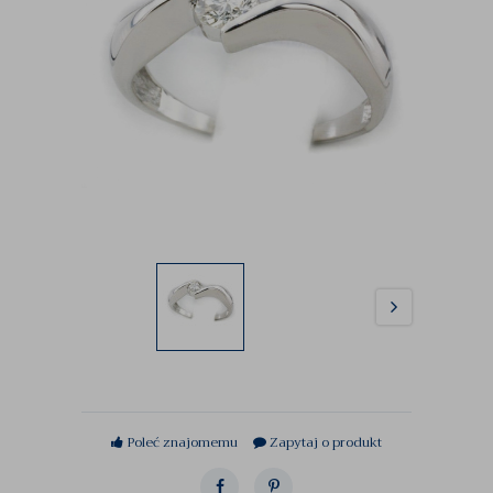
Poleć znajomemu
Zapytaj o produkt