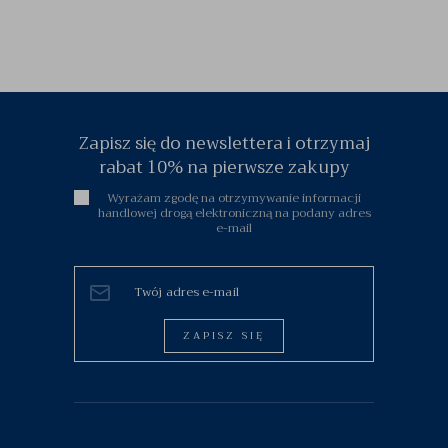
Zapisz się do newslettera i otrzymaj
rabat 10% na pierwsze zakupy
Wyrażam zgodę na otrzymywanie informacji
handlowej drogą elektroniczną na podany adres
e-mail
ZAPISZ SIĘ