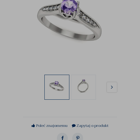
Poleć znajomemu
Zapytaj o produkt