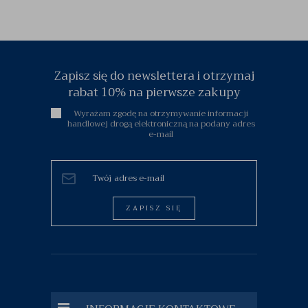
Zapisz się do newslettera i otrzymaj
rabat 10% na pierwsze zakupy
Wyrażam zgodę na otrzymywanie informacji
handlowej drogą elektroniczną na podany adres
e-mail
ZAPISZ SIĘ