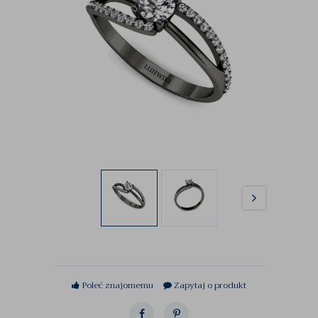
Poleć znajomemu
Zapytaj o produkt