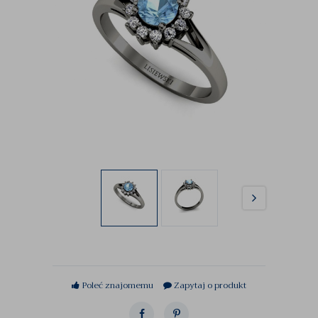
Poleć znajomemu
Zapytaj o produkt