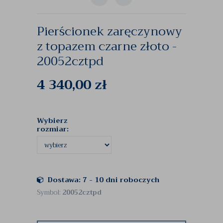
Pierścionek zaręczynowy
z topazem czarne złoto -
20052cztpd
4 340,00
zł
Wybierz
rozmiar:
Dostawa: 7 - 10 dni roboczych
Symbol:
20052cztpd