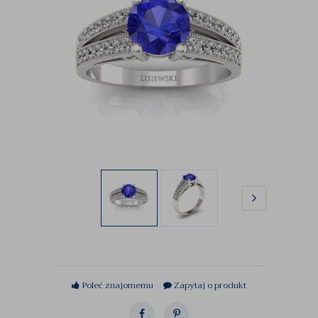
Poleć znajomemu
Zapytaj o produkt