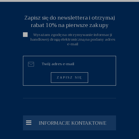
Zapisz się do newslettera i otrzymaj
rabat 10% na pierwsze zakupy
Wyrażam zgodę na otrzymywanie informacji
handlowej drogą elektroniczną na podany adres
e-mail
ZAPISZ SIĘ
INFORMACJE KONTAKTOWE