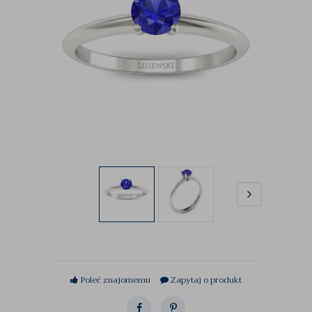
Poleć znajomemu
Zapytaj o produkt