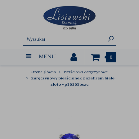
MENU
0
Strona główna
Pierścionki Zaręczynowe
Zaręczynowy pierścionek z szafirem białe
złoto - p16365bszc