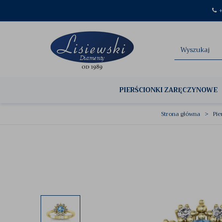
+
PIERŚCIONKI ZARĘCZYNOWE
Strona główna
Pie