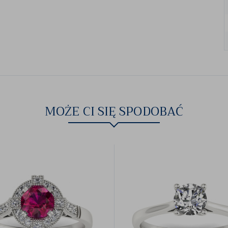
MOŻE CI SIĘ SPODOBAĆ