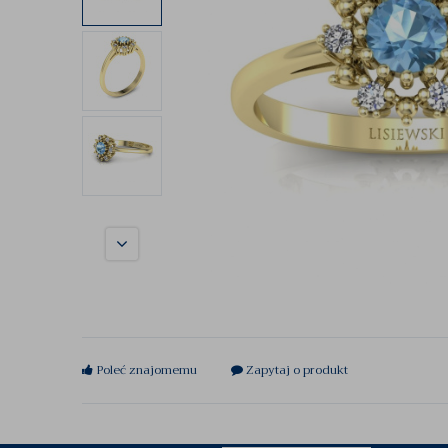
Poleć znajomemu
Zapytaj o produkt