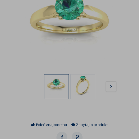
Poleć znajomemu
Zapytaj o produkt