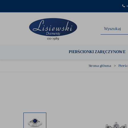
+
PIERŚCIONKI ZARĘCZYNOWE
Strona główna
Pierś