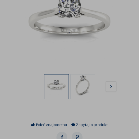
Poleć znajomemu
Zapytaj o produkt