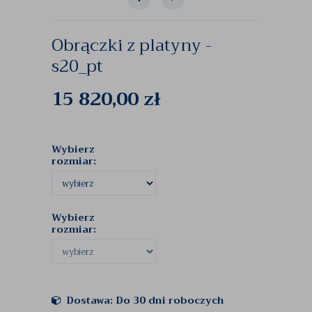
Obrączki z platyny -
s20_pt
15 820,00
zł
Wybierz
rozmiar:
Wybierz
rozmiar:
Dostawa: Do 30 dni roboczych