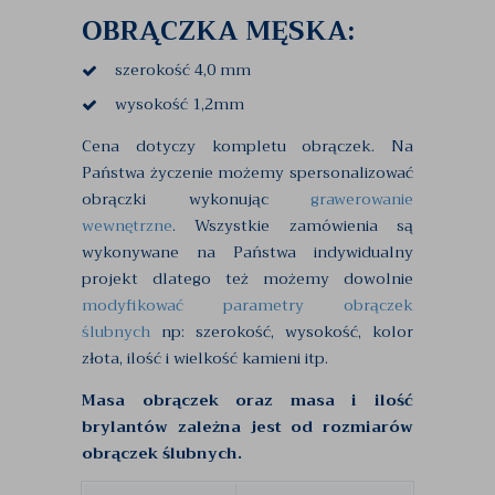
OBRĄCZKA MĘSKA:
szerokość 4,0 mm
wysokość 1,2mm
Cena dotyczy kompletu obrączek. Na
Państwa życzenie możemy spersonalizować
obrączki wykonując
grawerowanie
wewnętrzne
. Wszystkie zamówienia są
wykonywane na Państwa indywidualny
projekt dlatego też możemy dowolnie
modyfikować parametry obrączek
ślubnych
np: szerokość, wysokość, kolor
złota, ilość i wielkość kamieni itp.
Masa obrączek oraz masa i ilość
brylantów zależna jest od rozmiarów
obrączek ślubnych.