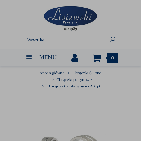
MENU
0
Strona główna
Obrączki Ślubne
Obrączki platynowe
Obrączki z platyny - s20_pt