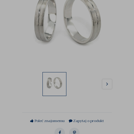
Poleć znajomemu
Zapytaj o produkt