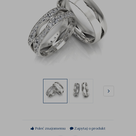
Poleć znajomemu
Zapytaj o produkt