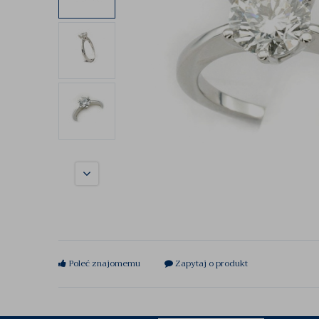
Poleć znajomemu
Zapytaj o produkt