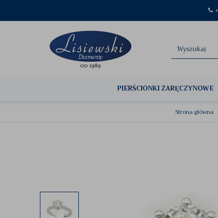
+
PIERŚCIONKI ZARĘCZYNOWE
Strona główna