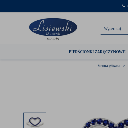
+
PIERŚCIONKI ZARĘCZYNOWE
Strona główna