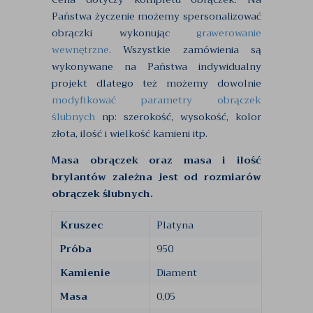
Państwa życzenie możemy spersonalizować
obrączki wykonując
grawerowanie
wewnętrzne
. Wszystkie zamówienia są
wykonywane na Państwa indywidualny
projekt dlatego też możemy dowolnie
modyfikować parametry obrączek
ślubnych
np: szerokość, wysokość, kolor
złota, ilość i wielkość kamieni itp.
Masa obrączek oraz masa i ilość
brylantów zależna jest od rozmiarów
obrączek ślubnych.
Kruszec
Platyna
Próba
950
Kamienie
Diament
Masa
0,05