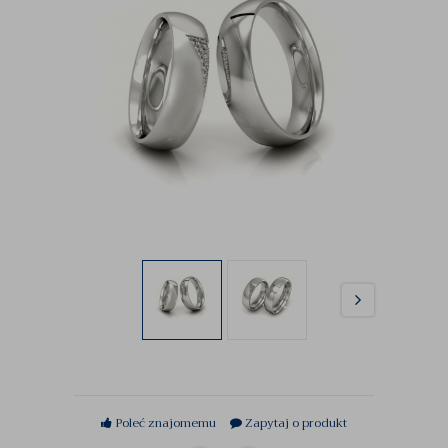
Poleć znajomemu
Zapytaj o produkt