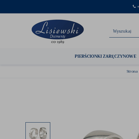
+
PIERŚCIONKI ZARĘCZYNOWE
Strona