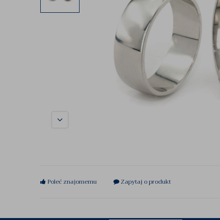
Poleć znajomemu
Zapytaj o produkt