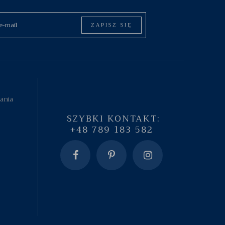
ZAPISZ SIĘ
tania
SZYBKI KONTAKT:
+48 789 183 582