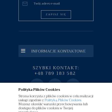
ZAPISZ SIĘ
INFORMACJE KONTAKTOWE
SZYBKI KONTAKT:
+48 789 183 582
Polityka Plików Cookies
Strona korzysta z plików cookies w celu realizacji
usług i zgodnie z
Polityką Plików Cookies
Możesz określić warunki przechowywania lub
dostępu do plików cookies w Twojej