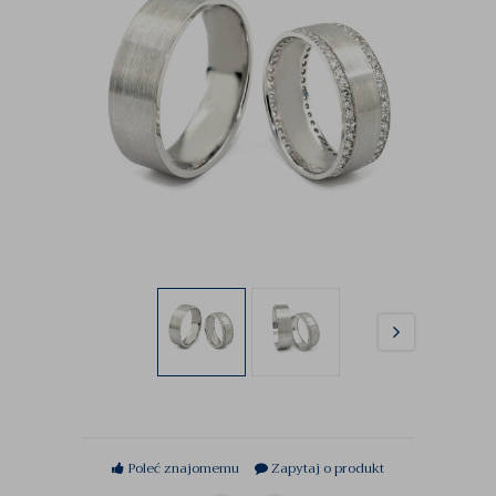
Poleć znajomemu
Zapytaj o produkt