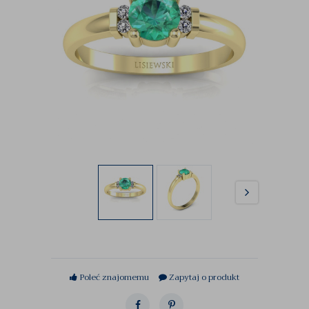
Poleć znajomemu
Zapytaj o produkt