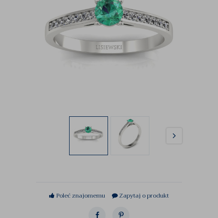
Poleć znajomemu
Zapytaj o produkt