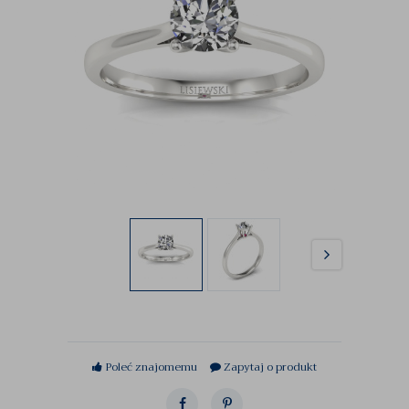
Poleć znajomemu
Zapytaj o produkt