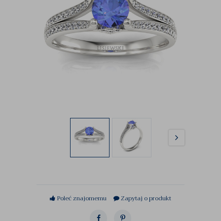
Poleć znajomemu
Zapytaj o produkt