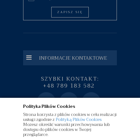
ZAPISZ SIĘ
INFORMACJE KONTAKTOWE
SZYBKI KONTAKT:
+48 789 183 582
Polityka Plików Cookies
Strona korzysta z plików cookies w celu realizacji
usług i zgodnie z
Polityką Plików Cookies
Możesz określić warunki przechowywania lub
dostępu do plików cookies w Twojej
przeglądarce.