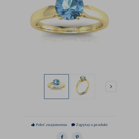
Poleć znajomemu
Zapytaj o produkt