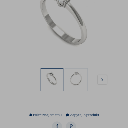
Poleć znajomemu
Zapytaj o produkt