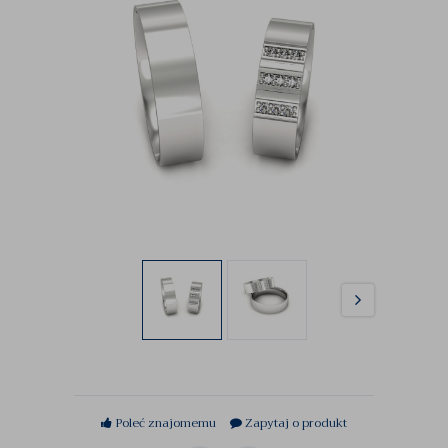
Poleć znajomemu
Zapytaj o produkt