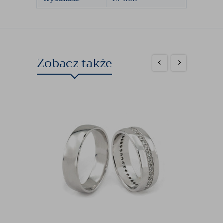
Zobacz także