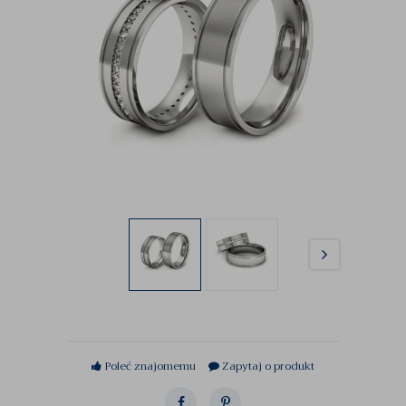
Poleć znajomemu
Zapytaj o produkt