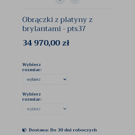
Obrączki z platyny z
brylantami - pts37
34 970,00
zł
Wybierz
rozmiar:
Wybierz
rozmiar:
Dostawa: Do 30 dni roboczych