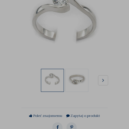
Poleć znajomemu
Zapytaj o produkt