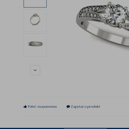
Poleć znajomemu
Zapytaj o produkt