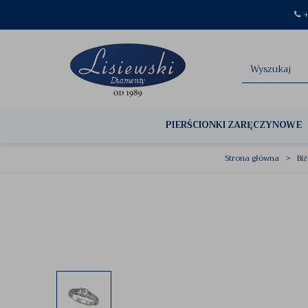
+
PIERŚCIONKI ZARĘCZYNOWE
Strona główna
Biż