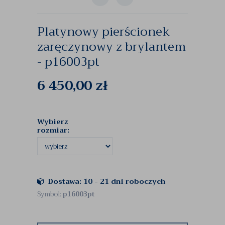
Platynowy pierścionek
zaręczynowy z brylantem
- p16003pt
6 450,00
zł
Wybierz
rozmiar:
Dostawa: 10 - 21 dni roboczych
Symbol:
p16003pt