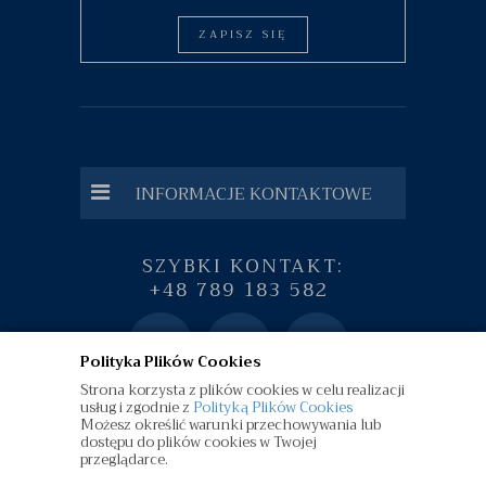
ZAPISZ SIĘ
INFORMACJE KONTAKTOWE
SZYBKI KONTAKT:
+48 789 183 582
Polityka Plików Cookies
Strona korzysta z plików cookies w celu realizacji
usług i zgodnie z
Polityką Plików Cookies
Możesz określić warunki przechowywania lub
dostępu do plików cookies w Twojej
przeglądarce.