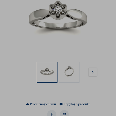
Poleć znajomemu
Zapytaj o produkt