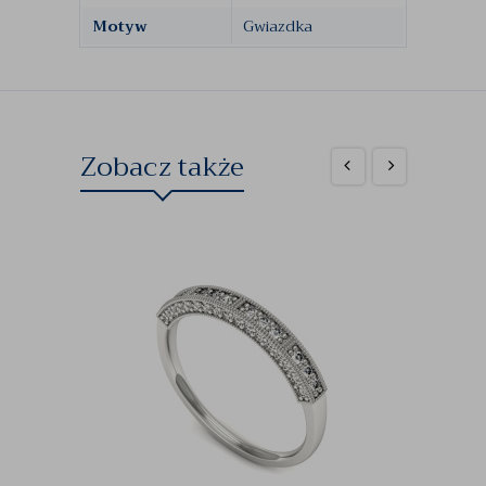
Motyw
Gwiazdka
Zobacz także