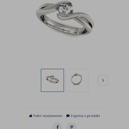
Poleć znajomemu
Zapytaj o produkt