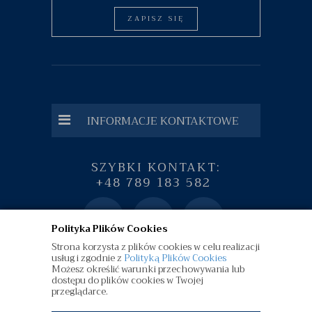
ZAPISZ SIĘ
INFORMACJE KONTAKTOWE
SZYBKI KONTAKT:
+48 789 183 582
Polityka Plików Cookies
Strona korzysta z plików cookies w celu realizacji
usług i zgodnie z
Polityką Plików Cookies
Możesz określić warunki przechowywania lub
dostępu do plików cookies w Twojej
przeglądarce.