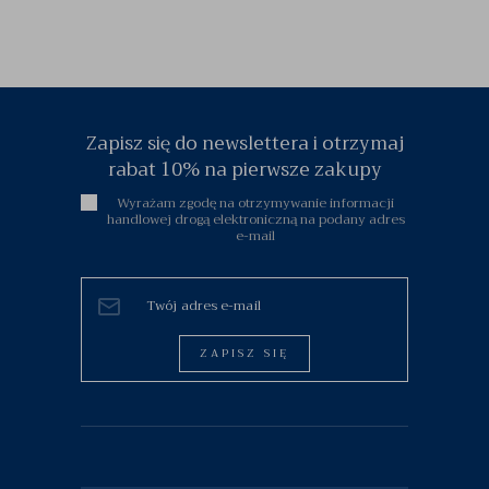
Zapisz się do newslettera i otrzymaj
rabat 10% na pierwsze zakupy
Wyrażam zgodę na otrzymywanie informacji
handlowej drogą elektroniczną na podany adres
e-mail
ZAPISZ SIĘ