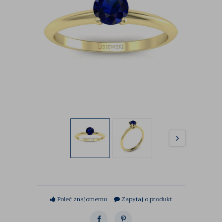
Poleć znajomemu
Zapytaj o produkt